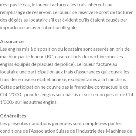
n’est pas le cas, le loueur facturera les frais inhérents au
remplissage de réservoir. Le loueur se réserve le droit de facturer
des dégâts au locataire s’il est évident qu’ils étaient causés par
imprudence ou avec intention illégale.
Assurance
Les engins mis à disposition du locataire sont assurés en bris de
machine par le loueur. (RC, casco et bris de machine pour les
engins équipés de plaques de police). Le loueur facture au
locataire une participation aux frais d’assurances qui couvre les
frais de remise en état et annexe, excédentaires à la franchise.
Cette participation ne couvre pas la franchise contractuelle de
Chf. 2’000.- pour les engins sur châssis et sur remorques et de Chf.
1’000.- sur les autres engins.
Généralités
Les présentes conditions générales sont complétées par les
conditions de l’Association Suisse de l’Industrie des Machines de