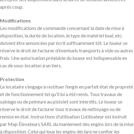
après coup.
Modifications
Les modifications de commande concernant la date de mise à
disposition, la durée de location, le type de matériel loué, etc.
doivent être annoncées par écrit suffisamment tôt. Le loueur se
réserve le droit de facturer d’éventuels transports à vide ou autres
frais. Une autorisation préalable du loueur est indispensable en
cas de sous-location à un tiers.
Protection
Le locataire s’engage à restituer l’engin en parfait état de propreté
et de fonctionnement tel qu’il lui a été remis. Tous travaux de
sablage ou de peinture au pistolet sont interdits. Le loueur se
réserve le droit de facturer tous travaux de nettoyage ou de
remise en état. Instructions d’utilisation L’utilisateur est instruit
par Map Élevateurs SARL du maniement des engins lors de la mise
à disposition. Celui qui loue les engins déclare ne confier les