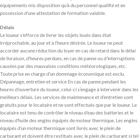
équipements mis disposition qu’à du personnel qualifié et en
possession d’une attestation de formation valable.
Délais
Le loueur s’efforce de livrer les objets loués dans état
irréprochable, au jour et à l’heure désirée. Le loueur ne peut
accorder aucune réduction du loyer en cas de retard dans le délai
de livraison, d’heures perdues, en cas de panne ou d’interruptions
causées par des mauvaises conditions météorologiques, etc.
Toute prise en charge d’un dommage économique est exclu.
Dépannage, entretien et service En cas de panne pendant les
heures d’ouverture du loueur, celui-ci s’engage à intervenir dans les
meilleurs délais. Les services de maintenance et d’entretien sont
gratuits pour le locataire et ne sont effectués que par le loueur. Le
locataire est tenu de contrôler le niveau d’eau des batteries et le
niveau d’huile des engins équipés de moteur thermique. Les engins
équipés d’un moteur thermique sont livrés avec le plein de
carburant et doivent être restitués avec le plein de carburant si tel