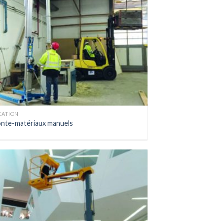
CATION
nte-matériaux manuels