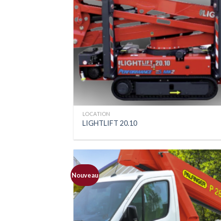
LOCATION
LIGHTLIFT 20.10
Nouveau