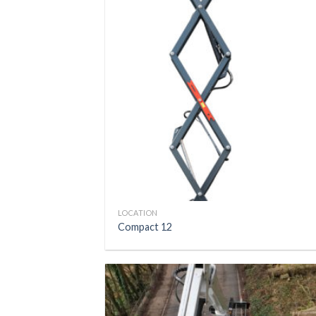
LOCATION
Compact 12