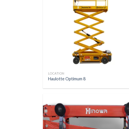
LOCATION
Haulotte Optimum 8