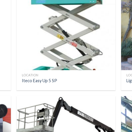
LOCATION
LO
Iteco Easy Up 5 SP
Lig