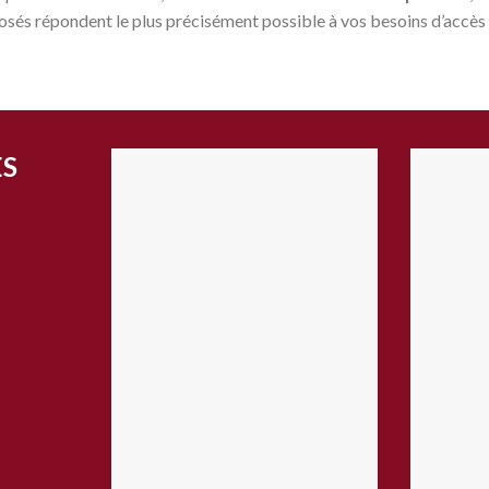
osés répondent le plus précisément possible à vos besoins d’accès 
S