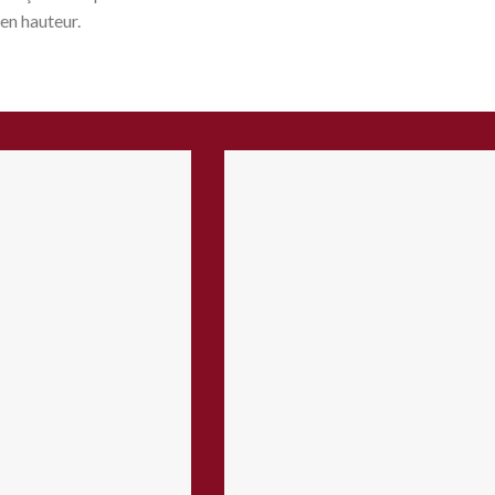
en hauteur.