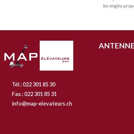
les engins prop
ANTENNE
Tél.: 022 301 85 30
Fax.: 022 301 85 31
info@map-elevateurs.ch