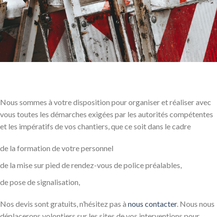
Nous sommes à votre disposition pour organiser et réaliser avec
vous toutes les démarches exigées par les autorités compétentes
et les impératifs de vos chantiers, que ce soit dans le cadre
de la formation de votre personnel
de la mise sur pied de rendez-vous de police préalables,
de pose de signalisation,
Nos devis sont gratuits, n’hésitez pas à
nous contacter
. Nous nous
déplacerons volontiers sur les sites de vos interventions pour