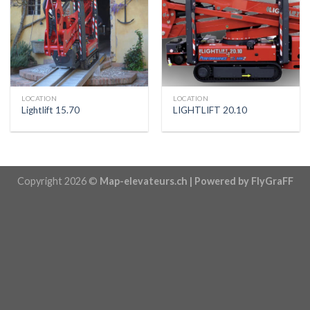
LOCATION
LOCATION
Lightlift 15.70
LIGHTLIFT 20.10
Copyright 2026 ©
Map-elevateurs.ch | Powered by FlyGraFF