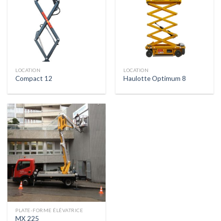
LOCATION
LOCATION
Compact 12
Haulotte Optimum 8
PLATE-FORME ÉLÉVATRICE
MX 225